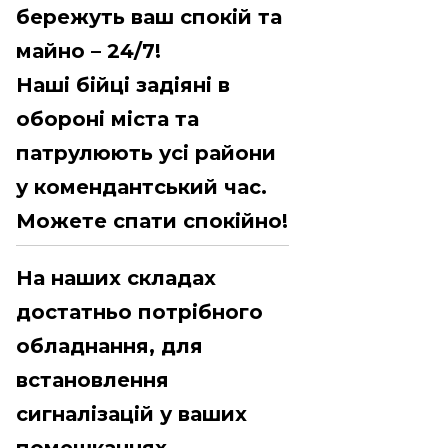
бережуть ваш спокій та
майно – 24/7!
Наші бійці задіяні в
обороні міста та
патрулюють усі райони
у комендантський час.
Можете спати спокійно!
На наших складах
достатньо потрібного
обладнання, для
встановлення
сигналізацій у ваших