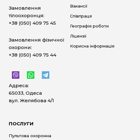
Вакансії
Замовлення
тілоохоронця:
Співпраця
+38 (050) 409 75 45
Географія роботи
Ліцензії
Замовлення фізичної
Корисна інформація
охорони:
+38 (050) 409 75 44
Адреса:
65033, Одеса
вул. Желябова 4/1
ПОСЛУГИ
Пультова охоронна