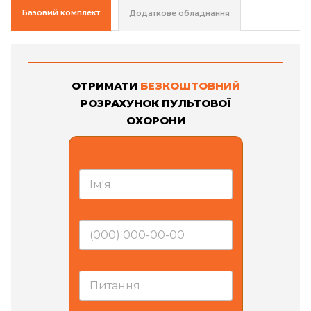
Базовий комплект
Додаткове обладнання
ОТРИМАТИ
БЕЗКОШТОВНИЙ
РОЗРАХУНОК ПУЛЬТОВОЇ
ОХОРОНИ