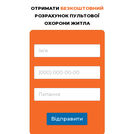
ОТРИМАТИ
БЕЗКОШТОВНИЙ
РОЗРАХУНОК ПУЛЬТОВОЇ
ОХОРОНИ ЖИТЛА
Відправити