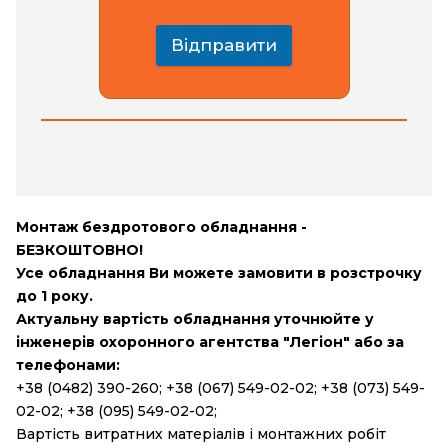
Відправити
Монтаж бездротового обладнання -
БЕЗКОШТОВНО!
Усе обладнання Ви можете замовити в розстрочку
до 1 року.
Актуальну вартість обладнання уточнюйте у
інженерів охоронного агентства "Легіон" або за
телефонами:
+38 (0482) 390-260;
+38 (067) 549-02-02;
+38 (073) 549-
02-02;
+38 (095) 549-02-02;
Вартість витратних матеріалів і монтажних робіт