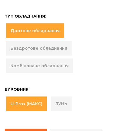
ТИП ОБЛАДНАННЯ:
Дротове обладнання
Бездротове обладнання
Комбіноване обладнання
ВИРОБНИК:
U-Prox (МАКС)
ЛУНЬ