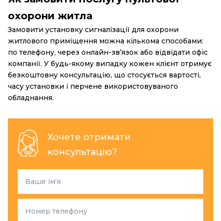
охорони житла
Замовити установку сигналізації для охорони
житлового приміщення можна кількома способами:
по телефону, через онлайн-зв’язок або відвідати офіс
компанії. У будь-якому випадку кожен клієнт отримує
безкоштовну консультацію, що стосується вартості,
часу установки і перчене використовуваного
обладнання.
Хочете отримати
консультацію?