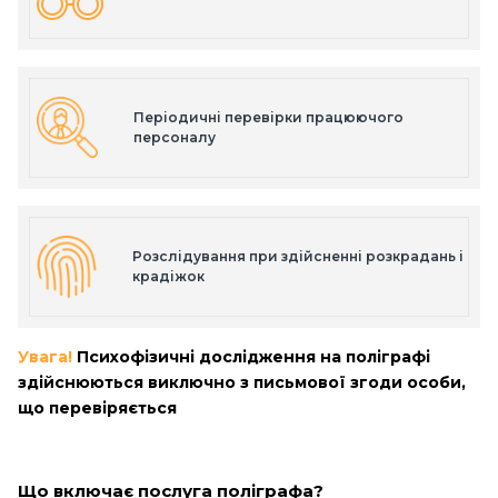
Періодичні перевірки працюючого
персоналу
Розслідування при здійсненні розкрадань і
крадіжок
Увага!
Психофізичні дослідження на поліграфі
здійснюються виключно з письмової згоди особи,
що перевіряється
Що включає послуга поліграфа?