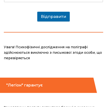
Відправити
Увага! Психофізичні дослідження на поліграфі
здійснюються виключно з письмової згоди особи, що
перевіряється
"Легіон" гарантує