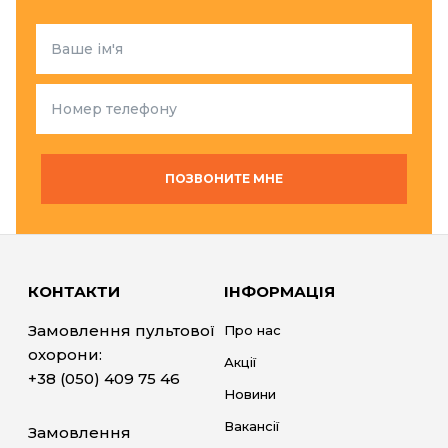
ПОЗВОНИТЕ МНЕ
КОНТАКТИ
ІНФОРМАЦІЯ
Замовлення пультової
Про нас
охорони:
Акції
+38 (050) 409 75 46
Новини
Вакансії
Замовлення