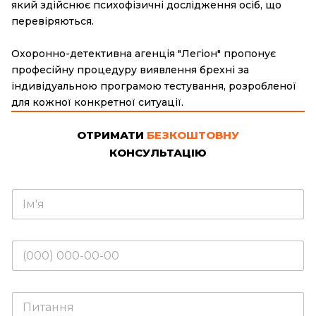
який здійснює психофізичні дослідження осіб, що
перевіряються.
Охоронно-детективна агенція "Легіон" пропонує
професійну процедуру виявлення брехні за
індивідуальною програмою тестування, розробленої
для кожної конкретної ситуації.
ОТРИМАТИ
БЕЗКОШТОВНУ
КОНСУЛЬТАЦІЮ