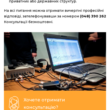
приватних або державних структур.
На всі питання можна отримати вичерпні професійні
відповіді, зателефонувавши за номером
(048) 390 262
Консультації безкоштовні.
Хочете отримати
консультацію?