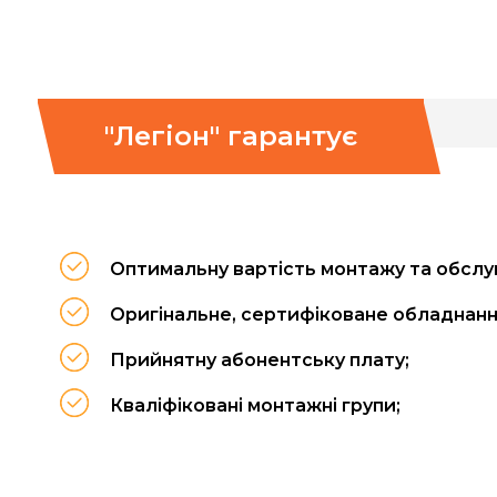
"Легіон" гарантує
Оптимальну вартість монтажу та обслу
Оригінальне, сертифіковане обладнанн
Прийнятну абонентську плату;
Кваліфіковані монтажні групи;