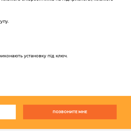
упу.
виконають установку під ключ.
ПОЗВОНИТЕ МНЕ