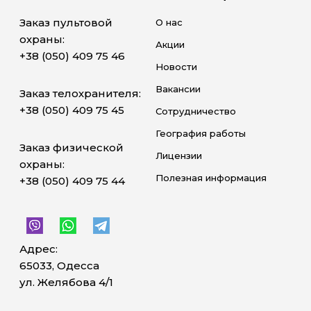
Заказ пультовой
О нас
охраны:
Акции
+38 (050) 409 75 46
Новости
Вакансии
Заказ телохранителя:
+38 (050) 409 75 45
Сотрудничество
География работы
Заказ физической
Лицензии
охраны:
Полезная информация
+38 (050) 409 75 44
Адрес:
65033, Одесса
ул. Желябова 4/1