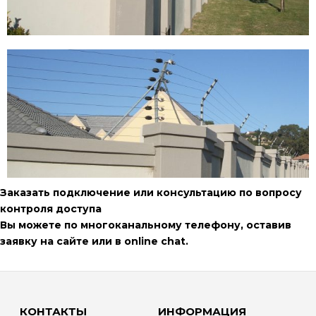
Заказать подключение или консультацию по вопросу
контроля доступа
Вы можете по многоканальному телефону, оставив
заявку на сайте или в online chat.
КОНТАКТЫ
ИНФОРМАЦИЯ