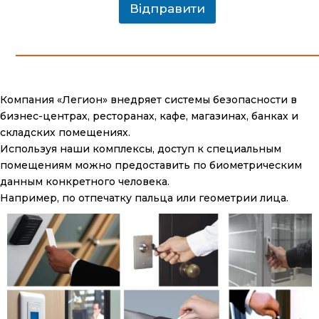
Відправити
Компания «Легион» внедряет системы безопасности в
бизнес-центрах, ресторанах, кафе, магазинах, банках и
складских помещениях.
Используя наши комплексы, доступ к специальным
помещениям можно предоставить по биометрическим
данным конкретного человека.
Например, по отпечатку пальца или геометрии лица.