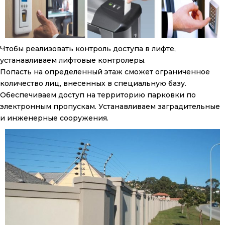
Чтобы реализовать контроль доступа в лифте,
устанавливаем лифтовые контролеры.
Попасть на определенный этаж сможет ограниченное
количество лиц, внесенных в специальную базу.
Обеспечиваем доступ на территорию парковки по
электронным пропускам. Устанавливаем заградительные
и инженерные сооружения.