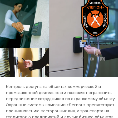
НАШИ СОЦ.СЕТИ
Контроль доступа на объектах коммерческой и
промышленной деятельности позволяет ограничить
передвижение сотрудников по охраняемому объекту.
Охранные системы компании «Легион» препятствуют
проникновению посторонних лиц и транспорта на
территорию предприятий и других бизнес-объектов.