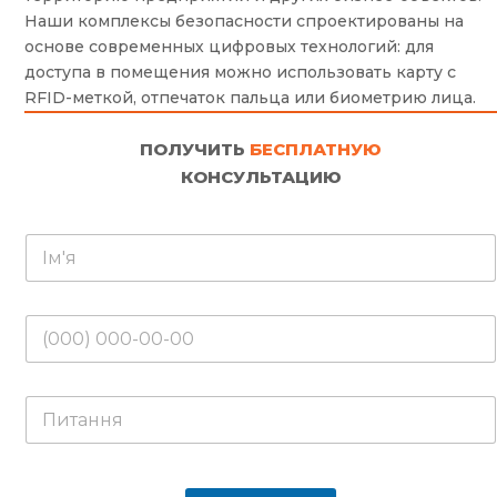
Наши комплексы безопасности спроектированы на
основе современных цифровых технологий: для
доступа в помещения можно использовать карту с
RFID-меткой, отпечаток пальца или биометрию лица.
ПОЛУЧИТЬ
БЕСПЛАТНУЮ
КОНСУЛЬТАЦИЮ